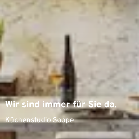
Wir sind immer für Sie da.
Küchenstudio Soppe