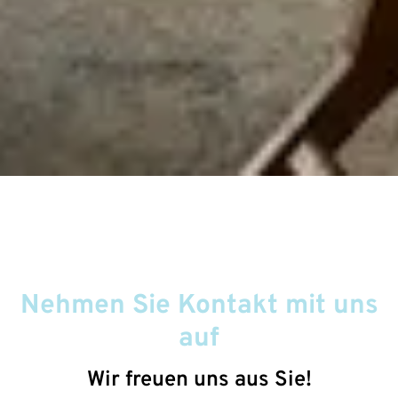
Nehmen Sie Kontakt mit uns
auf
Wir freuen uns aus Sie!