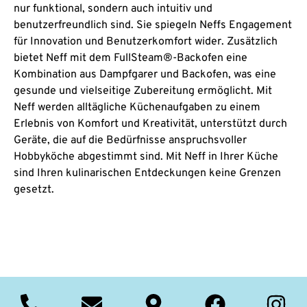
nur funktional, sondern auch intuitiv und
benutzerfreundlich sind. Sie spiegeln Neffs Engagement
für Innovation und Benutzerkomfort wider. Zusätzlich
bietet Neff mit dem FullSteam®-Backofen eine
Kombination aus Dampfgarer und Backofen, was eine
gesunde und vielseitige Zubereitung ermöglicht. Mit
Neff werden alltägliche Küchenaufgaben zu einem
Erlebnis von Komfort und Kreativität, unterstützt durch
Geräte, die auf die Bedürfnisse anspruchsvoller
Hobbyköche abgestimmt sind. Mit Neff in Ihrer Küche
sind Ihren kulinarischen Entdeckungen keine Grenzen
gesetzt.