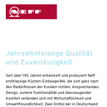
Jahrzehntelange Qualität
und Zuverlässigkeit
Seit über 145 Jahren entwickelt und produziert Neff
erstklassige Küchen-Einbaugeräte, die sich ganz nach
den Bedürfnissen der Kunden richten. Ansprechendes
Design, sichere Funktionalität und überzeugender
Komfort verbinden sich mit Wirtschaftlichkeit und
Umweltfreundlichkeit. Zwei Drittel der in Deutschland