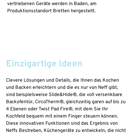
vertriebenen Geräte werden in Baden, am
Produktionsstandort Bretten hergestellt.
Einzigartige Ideen
Clevere Lösungen und Details, die Ihnen das Kochen
und Backen erleichtern und die es nur von Neff gibt,
sind beispielsweise Slide&Hide®, die voll versenkbare
Backofentür, CircoTherm®, gleichzeitig garen auf bis zu
4 Ebenen oder Twist Pad Fire®, mit dem Sie Ihr
Kochfeld bequem mit einem Finger steuern können.
Diese innovativen Funktionen sind das Ergebnis von
Neffs Bestreben, Küchengeräte zu entwickeln, die nicht