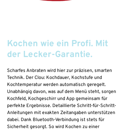
Kochen wie ein Profi. Mit
der Lecker-Garantie.
Scharfes Anbraten wird hier zur präzisen, smarten
Technik. Der Clou: Kochdauer, Kochstufe und
Kochtemperatur werden automatisch geregelt.
Unabhängig davon, was auf dem Menü steht, sorgen
Kochfeld, Kochgeschirr und App gemeinsam für
perfekte Ergebnisse. Detaillierte Schritt-für-Schritt-
Anleitungen mit exakten Zeitangaben unterstützen
dabei. Dank Bluetooth-Verbindung ist stets für
Sicherheit gesorgt. So wird Kochen zu einer