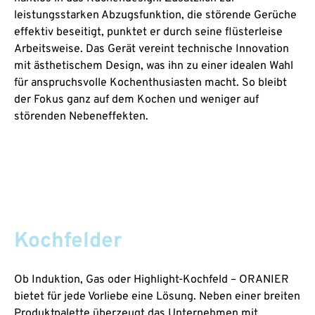
leistungsstarken Abzugsfunktion, die störende Gerüche
effektiv beseitigt, punktet er durch seine flüsterleise
Arbeitsweise. Das Gerät vereint technische Innovation
mit ästhetischem Design, was ihn zu einer idealen Wahl
für anspruchsvolle Kochenthusiasten macht. So bleibt
der Fokus ganz auf dem Kochen und weniger auf
störenden Nebeneffekten.
Kochfelder
Ob Induktion, Gas oder Highlight-Kochfeld – ORANIER
bietet für jede Vorliebe eine Lösung. Neben einer breiten
Produktpalette überzeugt das Unternehmen mit