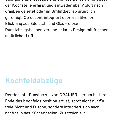
der Kochstelle erfasst und entweder über Abluft nach
draußen geleitet oder im Umluftbetrieb gründlich
gereinigt. Ob dezent integriert oder als stilvoller
Blickfang aus Edelstahl und Glas – diese
Dunstabzugshauben vereinen klares Design mit frischer,
natürlicher Luft.
Kochfeldabzüge
Der dezente Dunstabzug von ORANIER, der am hinteren
Ende des Kochfelds positioniert ist, sorgt nicht nur für
freie Sicht und Frische, sondern integriert sich auch
nahtlos in das Küchendesign. Zusätzlich zur