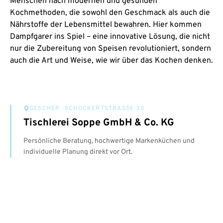
Menschen nach modernen und gesunden
Kochmethoden, die sowohl den Geschmack als auch die
Nährstoffe der Lebensmittel bewahren. Hier kommen
Dampfgarer ins Spiel – eine innovative Lösung, die nicht
nur die Zubereitung von Speisen revolutioniert, sondern
auch die Art und Weise, wie wir über das Kochen denken.
GESCHER
· SCHUCKERTSTRASSE 30
Tischlerei Soppe GmbH & Co. KG
Persönliche Beratung, hochwertige Markenküchen und
individuelle Planung direkt vor Ort.