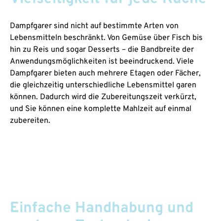
Dampfgarer sind nicht auf bestimmte Arten von
Lebensmitteln beschränkt. Von Gemüse über Fisch bis
hin zu Reis und sogar Desserts – die Bandbreite der
Anwendungsmöglichkeiten ist beeindruckend. Viele
Dampfgarer bieten auch mehrere Etagen oder Fächer,
die gleichzeitig unterschiedliche Lebensmittel garen
können. Dadurch wird die Zubereitungszeit verkürzt,
und Sie können eine komplette Mahlzeit auf einmal
zubereiten.
Einfache Handhabung und