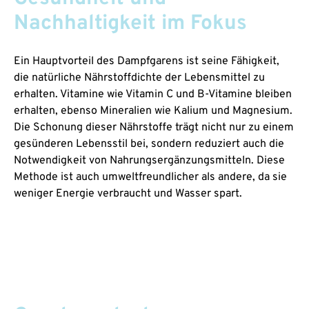
Nachhaltigkeit im Fokus
Ein Hauptvorteil des Dampfgarens ist seine Fähigkeit,
die natürliche Nährstoffdichte der Lebensmittel zu
erhalten. Vitamine wie Vitamin C und B-Vitamine bleiben
erhalten, ebenso Mineralien wie Kalium und Magnesium.
Die Schonung dieser Nährstoffe trägt nicht nur zu einem
gesünderen Lebensstil bei, sondern reduziert auch die
Notwendigkeit von Nahrungsergänzungsmitteln. Diese
Methode ist auch umweltfreundlicher als andere, da sie
weniger Energie verbraucht und Wasser spart.