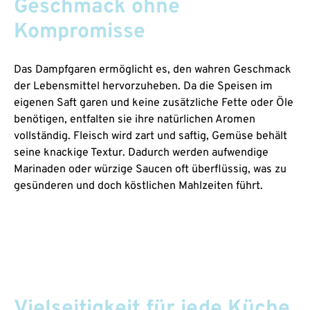
Geschmack ohne
Kompromisse
Das Dampfgaren ermöglicht es, den wahren Geschmack
der Lebensmittel hervorzuheben. Da die Speisen im
eigenen Saft garen und keine zusätzliche Fette oder Öle
benötigen, entfalten sie ihre natürlichen Aromen
vollständig. Fleisch wird zart und saftig, Gemüse behält
seine knackige Textur. Dadurch werden aufwendige
Marinaden oder würzige Saucen oft überflüssig, was zu
gesünderen und doch köstlichen Mahlzeiten führt.
Vielseitigkeit für jede Küche