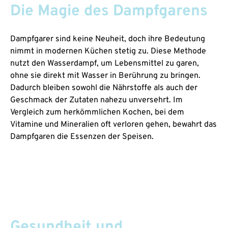
Die Magie des Dampfgarens
Dampfgarer sind keine Neuheit, doch ihre Bedeutung
nimmt in modernen Küchen stetig zu. Diese Methode
nutzt den Wasserdampf, um Lebensmittel zu garen,
ohne sie direkt mit Wasser in Berührung zu bringen.
Dadurch bleiben sowohl die Nährstoffe als auch der
Geschmack der Zutaten nahezu unversehrt. Im
Vergleich zum herkömmlichen Kochen, bei dem
Vitamine und Mineralien oft verloren gehen, bewahrt das
Dampfgaren die Essenzen der Speisen.
Gesundheit und