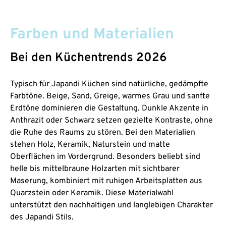
Farben und Materialien
Bei den Küchentrends 2026
Typisch für Japandi Küchen sind natürliche, gedämpfte
Farbtöne. Beige, Sand, Greige, warmes Grau und sanfte
Erdtöne dominieren die Gestaltung. Dunkle Akzente in
Anthrazit oder Schwarz setzen gezielte Kontraste, ohne
die Ruhe des Raums zu stören. Bei den Materialien
stehen Holz, Keramik, Naturstein und matte
Oberflächen im Vordergrund. Besonders beliebt sind
helle bis mittelbraune Holzarten mit sichtbarer
Maserung, kombiniert mit ruhigen Arbeitsplatten aus
Quarzstein oder Keramik. Diese Materialwahl
unterstützt den nachhaltigen und langlebigen Charakter
des Japandi Stils.