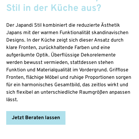
Stil in der Küche aus?
Der Japandi Stil kombiniert die reduzierte Ästhetik
Japans mit der warmen Funktionalität skandinavischen
Designs. In der Küche zeigt sich dieser Ansatz durch
klare Fronten, zurückhaltende Farben und eine
aufgeräumte Optik. Überflüssige Dekorelemente
werden bewusst vermieden, stattdessen stehen
Funktion und Materialqualität im Vordergrund. Grifflose
Fronten, flächige Möbel und ruhige Proportionen sorgen
für ein harmonisches Gesamtbild, das zeitlos wirkt und
sich flexibel an unterschiedliche Raumgrößen anpassen
lässt.
Jetzt Beraten lassen