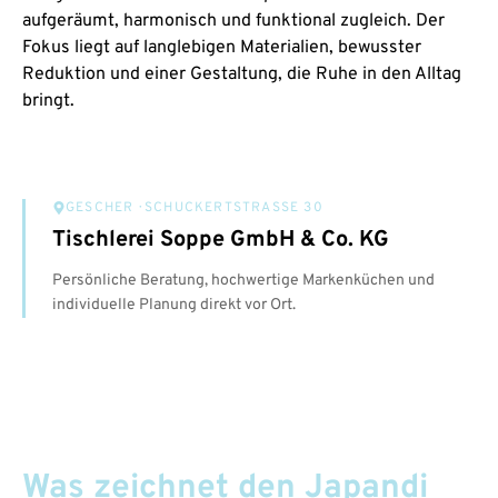
aufgeräumt, harmonisch und funktional zugleich. Der
Fokus liegt auf langlebigen Materialien, bewusster
Reduktion und einer Gestaltung, die Ruhe in den Alltag
bringt.
GESCHER
· SCHUCKERTSTRASSE 30
Tischlerei Soppe GmbH & Co. KG
Persönliche Beratung, hochwertige Markenküchen und
individuelle Planung direkt vor Ort.
Was zeichnet den Japandi