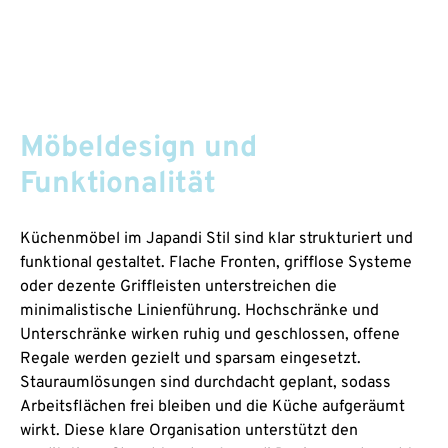
Möbeldesign und
Funktionalität
Küchenmöbel im Japandi Stil sind klar strukturiert und
funktional gestaltet. Flache Fronten, grifflose Systeme
oder dezente Griffleisten unterstreichen die
minimalistische Linienführung. Hochschränke und
Unterschränke wirken ruhig und geschlossen, offene
Regale werden gezielt und sparsam eingesetzt.
Stauraumlösungen sind durchdacht geplant, sodass
Arbeitsflächen frei bleiben und die Küche aufgeräumt
wirkt. Diese klare Organisation unterstützt den