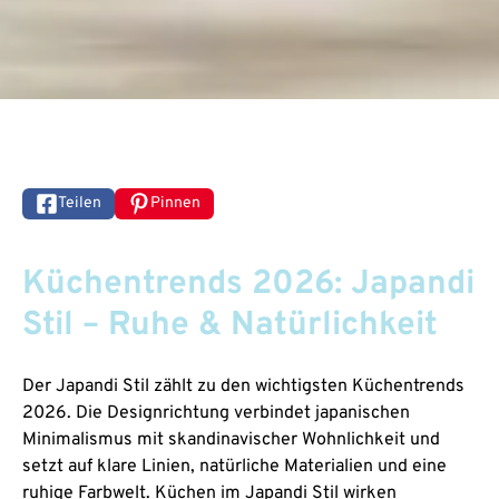
Teilen
Pinnen
Küchentrends 2026: Japandi
Stil – Ruhe & Natürlichkeit
Der Japandi Stil zählt zu den wichtigsten Küchentrends
2026. Die Designrichtung verbindet japanischen
Minimalismus mit skandinavischer Wohnlichkeit und
setzt auf klare Linien, natürliche Materialien und eine
ruhige Farbwelt. Küchen im Japandi Stil wirken