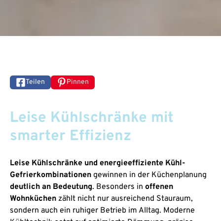
Teilen
Pinnen
Leise Kühlschränke mit
smarter Effizienz
Leise Kühlschränke und energieeffiziente Kühl-
Gefrierkombinationen
gewinnen in der Küchenplanung
deutlich an Bedeutung
. Besonders in
offenen
Wohnküchen
zählt nicht nur ausreichend Stauraum,
sondern auch ein ruhiger Betrieb im Alltag. Moderne