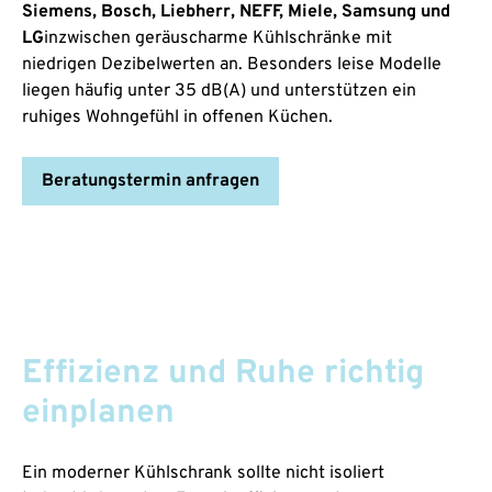
Siemens, Bosch, Liebherr, NEFF, Miele, Samsung und
LG
inzwischen geräuscharme Kühlschränke mit
niedrigen Dezibelwerten an. Besonders leise Modelle
liegen häufig unter 35 dB(A) und unterstützen ein
ruhiges Wohngefühl in offenen Küchen.
Beratungstermin anfragen
Effizienz und Ruhe richtig
einplanen
Ein moderner Kühlschrank sollte nicht isoliert