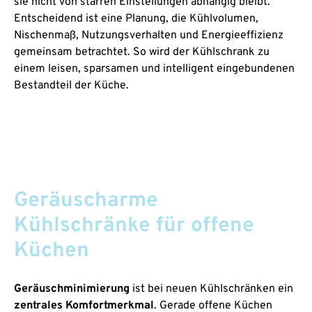
sie nicht von starren Einstellungen abhängig bleibt.
Entscheidend ist eine Planung, die Kühlvolumen,
Nischenmaß, Nutzungsverhalten und Energieeffizienz
gemeinsam betrachtet. So wird der Kühlschrank zu
einem leisen, sparsamen und intelligent eingebundenen
Bestandteil der Küche.
Geräuscharme
Kühlschränke für offene
Küchen
Geräuschminimierung
ist bei neuen Kühlschränken ein
zentrales Komfortmerkmal
. Gerade offene Küchen