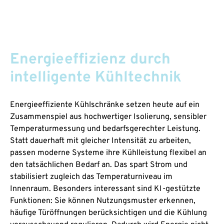
Energieeffizienz durch
intelligente Kühltechnik
Energieeffiziente Kühlschränke setzen heute auf ein
Zusammenspiel aus hochwertiger Isolierung, sensibler
Temperaturmessung und bedarfsgerechter Leistung.
Statt dauerhaft mit gleicher Intensität zu arbeiten,
passen moderne Systeme ihre Kühlleistung flexibel an
den tatsächlichen Bedarf an. Das spart Strom und
stabilisiert zugleich das Temperaturniveau im
Innenraum. Besonders interessant sind KI-gestützte
Funktionen: Sie können Nutzungsmuster erkennen,
häufige Türöffnungen berücksichtigen und die Kühlung