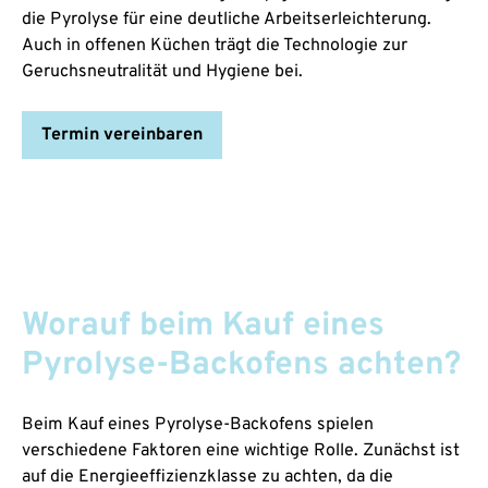
die Pyrolyse für eine deutliche Arbeitserleichterung.
Auch in offenen Küchen trägt die Technologie zur
Geruchsneutralität und Hygiene bei.
Termin vereinbaren
Worauf beim Kauf eines
Pyrolyse-Backofens achten?
Beim Kauf eines Pyrolyse-Backofens spielen
verschiedene Faktoren eine wichtige Rolle. Zunächst ist
auf die Energieeffizienzklasse zu achten, da die