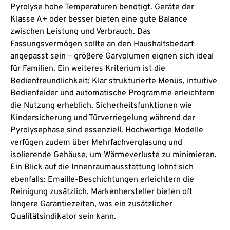
Pyrolyse hohe Temperaturen benötigt. Geräte der
Klasse A+ oder besser bieten eine gute Balance
zwischen Leistung und Verbrauch. Das
Fassungsvermögen sollte an den Haushaltsbedarf
angepasst sein – größere Garvolumen eignen sich ideal
für Familien. Ein weiteres Kriterium ist die
Bedienfreundlichkeit: Klar strukturierte Menüs, intuitive
Bedienfelder und automatische Programme erleichtern
die Nutzung erheblich. Sicherheitsfunktionen wie
Kindersicherung und Türverriegelung während der
Pyrolysephase sind essenziell. Hochwertige Modelle
verfügen zudem über Mehrfachverglasung und
isolierende Gehäuse, um Wärmeverluste zu minimieren.
Ein Blick auf die Innenraumausstattung lohnt sich
ebenfalls: Emaille-Beschichtungen erleichtern die
Reinigung zusätzlich. Markenhersteller bieten oft
längere Garantiezeiten, was ein zusätzlicher
Qualitätsindikator sein kann.