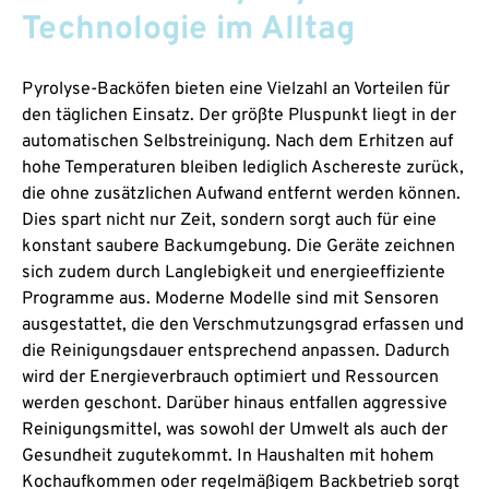
Technologie im Alltag
Pyrolyse-Backöfen bieten eine Vielzahl an Vorteilen für
den täglichen Einsatz. Der größte Pluspunkt liegt in der
automatischen Selbstreinigung. Nach dem Erhitzen auf
hohe Temperaturen bleiben lediglich Aschereste zurück,
die ohne zusätzlichen Aufwand entfernt werden können.
Dies spart nicht nur Zeit, sondern sorgt auch für eine
konstant saubere Backumgebung. Die Geräte zeichnen
sich zudem durch Langlebigkeit und energieeffiziente
Programme aus. Moderne Modelle sind mit Sensoren
ausgestattet, die den Verschmutzungsgrad erfassen und
die Reinigungsdauer entsprechend anpassen. Dadurch
wird der Energieverbrauch optimiert und Ressourcen
werden geschont. Darüber hinaus entfallen aggressive
Reinigungsmittel, was sowohl der Umwelt als auch der
Gesundheit zugutekommt. In Haushalten mit hohem
Kochaufkommen oder regelmäßigem Backbetrieb sorgt