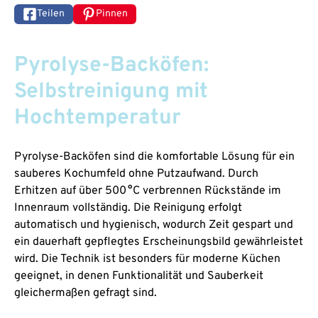
Teilen
Pinnen
Pyrolyse-Backöfen:
Selbstreinigung mit
Hochtemperatur
Pyrolyse-Backöfen sind die komfortable Lösung für ein
sauberes Kochumfeld ohne Putzaufwand. Durch
Erhitzen auf über 500 °C verbrennen Rückstände im
Innenraum vollständig. Die Reinigung erfolgt
automatisch und hygienisch, wodurch Zeit gespart und
ein dauerhaft gepflegtes Erscheinungsbild gewährleistet
wird. Die Technik ist besonders für moderne Küchen
geeignet, in denen Funktionalität und Sauberkeit
gleichermaßen gefragt sind.