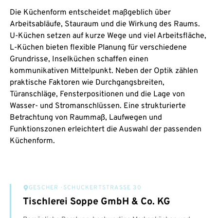
Die Küchenform entscheidet maßgeblich über
Arbeitsabläufe, Stauraum und die Wirkung des Raums.
U-Küchen setzen auf kurze Wege und viel Arbeitsfläche,
L-Küchen bieten flexible Planung für verschiedene
Grundrisse, Inselküchen schaffen einen
kommunikativen Mittelpunkt. Neben der Optik zählen
praktische Faktoren wie Durchgangsbreiten,
Türanschläge, Fensterpositionen und die Lage von
Wasser- und Stromanschlüssen. Eine strukturierte
Betrachtung von Raummaß, Laufwegen und
Funktionszonen erleichtert die Auswahl der passenden
Küchenform.
GESCHER
· SCHUCKERTSTRASSE 30
Tischlerei Soppe GmbH & Co. KG