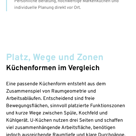
Persönliche Beratung, hochwertige Markenküchen und
individuelle Planung direkt vor Ort.
Platz, Wege und Zonen
Küchenformen im Vergleich
Eine passende Küchenform entsteht aus dem
Zusammenspiel von Raumgeometrie und
Arbeitsabläufen. Entscheidend sind freie
Bewegungsflächen, sinnvoll platzierte Funktionszonen
und kurze Wege zwischen Spüle, Kochfeld und
Kühlgerät. U-Küchen nutzen drei Seiten und schaffen
viel zusammenhängende Arbeitsfläche, benötigen
jedoch ausreichende Raumtiefe und klare Durchgänge.