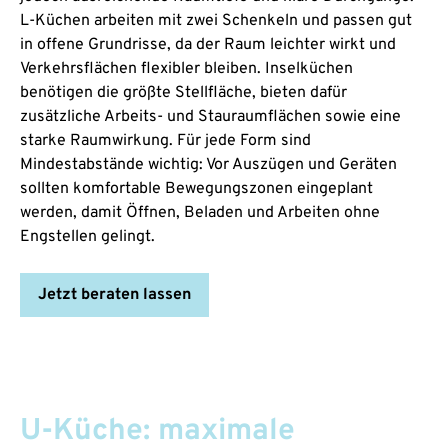
L-Küchen arbeiten mit zwei Schenkeln und passen gut
in offene Grundrisse, da der Raum leichter wirkt und
Verkehrsflächen flexibler bleiben. Inselküchen
benötigen die größte Stellfläche, bieten dafür
zusätzliche Arbeits- und Stauraumflächen sowie eine
starke Raumwirkung. Für jede Form sind
Mindestabstände wichtig: Vor Auszügen und Geräten
sollten komfortable Bewegungszonen eingeplant
werden, damit Öffnen, Beladen und Arbeiten ohne
Engstellen gelingt.
Jetzt beraten lassen
U-Küche: maximale