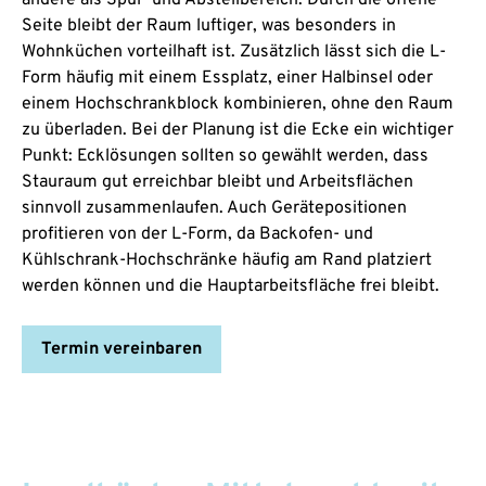
Seite bleibt der Raum luftiger, was besonders in
Wohnküchen vorteilhaft ist. Zusätzlich lässt sich die L-
Form häufig mit einem Essplatz, einer Halbinsel oder
einem Hochschrankblock kombinieren, ohne den Raum
zu überladen. Bei der Planung ist die Ecke ein wichtiger
Punkt: Ecklösungen sollten so gewählt werden, dass
Stauraum gut erreichbar bleibt und Arbeitsflächen
sinnvoll zusammenlaufen. Auch Gerätepositionen
profitieren von der L-Form, da Backofen- und
Kühlschrank-Hochschränke häufig am Rand platziert
werden können und die Hauptarbeitsfläche frei bleibt.
Termin vereinbaren